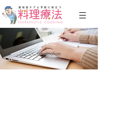
Information