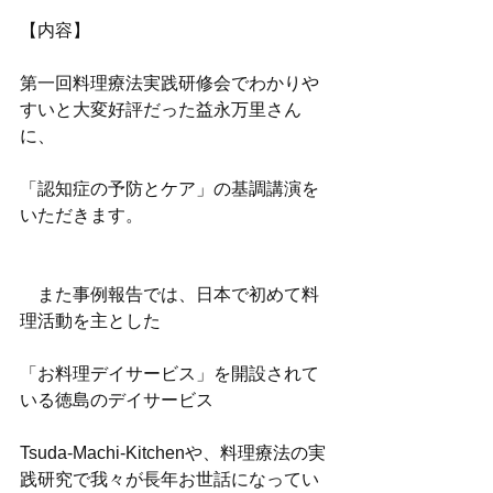
【内容】
第一回料理療法実践研修会でわかりや
すいと大変好評だった益永万里さん
に、
「認知症の予防とケア」の基調講演を
いただきます。
　また事例報告では、日本で初めて料
理活動を主とした
「お料理デイサービス」を開設されて
いる徳島のデイサービス
Tsuda-Machi-Kitchenや、料理療法の実
践研究で我々が長年お世話になってい