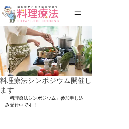
料理療法シンポジウム開催し
ます
「料理療法シンポジウム」参加申し込
み受付中です！