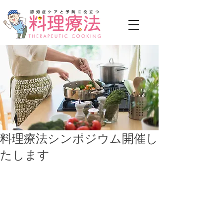
料理療法シンポジウム開催し
たします