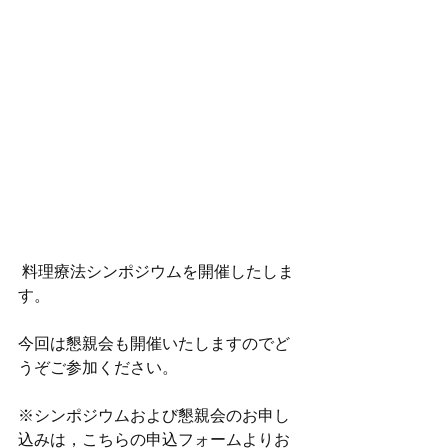
 料理療法シンポジウムを開催したしま
す。
今回は懇親会も開催いたしますのでど
うぞご参加ください。
※シンポジウムおよび懇親会のお申し
込みは，こちらの申込フォームよりお