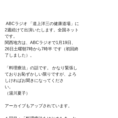
 ABCラジオ 「道上洋三の健康道場」に
2週続けて出演いたします。全国ネット
です。
関西地方は、ABCラジオで1月19日、
26日土曜朝7時から7時半 です（初回終
了しました）。
「料理療法」の話です。 かなり緊張し
ておりお恥ずかしい限りですが、よろ
しければお聞きになってくださ
い。　　　　　　　　　　　　　　
（湯川夏子）
アーカイブもアップされています。